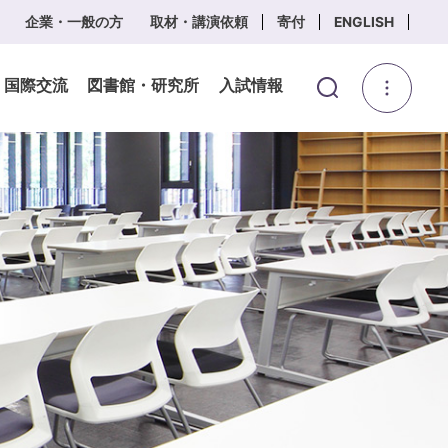
企業・一般の方
取材・講演依頼
寄付
ENGLISH
・国際交流
図書館・研究所
入試情報