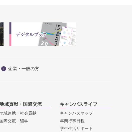
企業・一般の方
地域貢献・国際交流
キャンパスライフ
地域連携・社会貢献
キャンパスマップ
国際交流・留学
年間行事日程
学生生活サポート