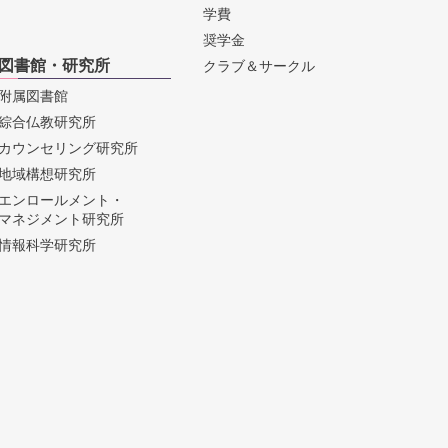
学費
奨学金
図書館・研究所
クラブ＆サークル
附属図書館
綜合仏教研究所
カウンセリング研究所
地域構想研究所
エンロールメント・
マネジメント研究所
情報科学研究所