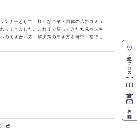
ランナーとして、様々な企業・団体の広告コミュ
わってきました。これまで培ってきた知見やスキ
への向き合い方、解決策の導き方を研究・指導し
地図・アクセス
お問合せ
88