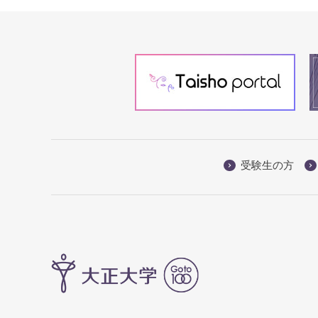
受験生の方