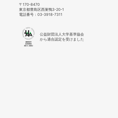
〒170-8470
東京都豊島区西巣鴨3-20-1
電話番号：
03-3918-7311
公益財団法人大学基準協会
から適合認定を受けました