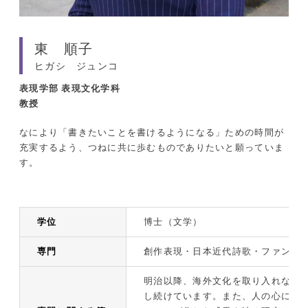
東 順子
ヒガシ ジュンコ
表現学部
表現文化学科
教授
なにより「書きたいことを書けるようになる」ための時間が
充実するよう、つねに共に歩むものでありたいと願っていま
す。
学位
博士（文学）
専門
創作表現・日本近代詩歌・ファンタ
明治以降、海外文化を取り入れなが
し続けています。また、人の心にき