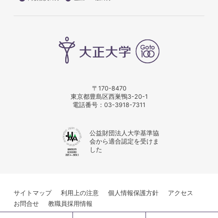
〒170-8470
東京都豊島区西巣鴨3-20-1
電話番号：
03-3918-7311
公益財団法人大学基準協
会から適合認定を受けま
した
サイトマップ
利用上の注意
個人情報保護方針
アクセス
お問合せ
教職員採用情報
© Taisho University