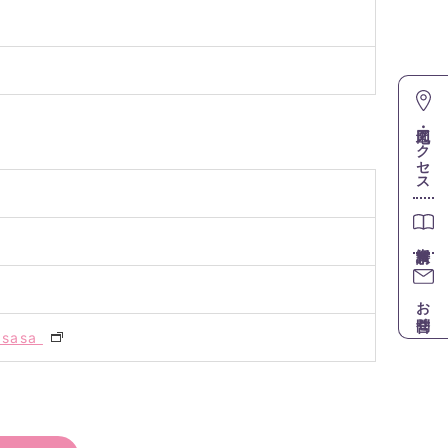
地図・アクセス
お問合せ
tosasa