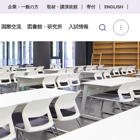
企業・一般の方
取材・講演依頼
寄付
ENGLISH
・国際交流
図書館・研究所
入試情報