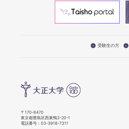
受験生の方
〒170-8470
東京都豊島区西巣鴨3-20-1
電話番号：
03-3918-7311