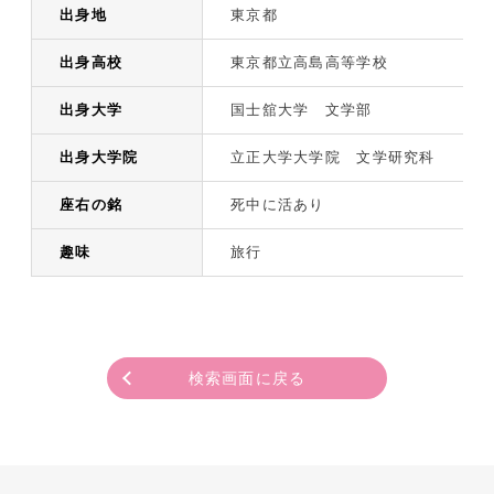
出身地
東京都
出身高校
東京都立高島高等学校
出身大学
国士舘大学 文学部
出身大学院
立正大学大学院 文学研究科
座右の銘
死中に活あり
趣味
旅行
検索画面に戻る