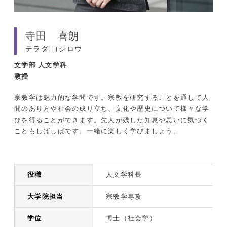
寺田 喜朗
テラダ ヨシロウ
文学部
人文学科
教授
宗教学は魅力的な学問です。宗教を研究することを通して人
間のあり方や社会の成り立ち、文化や歴史について様々な学
びを得ることができます。先人が残した知恵や思いに気づく
こともしばしばです。一緒に楽しく学びましょう。
役職
人文学科長
大学院担当
宗教学専攻
学位
博士（社会学）