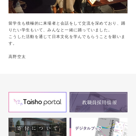
留学生も積極的に来場者と会話をして交流を深めており、踊
りたい学生もいて、みんなと一緒に踊っていました。
こうした活動を通じて日本文化を学んでもらうことを願いま
す。
高野空太