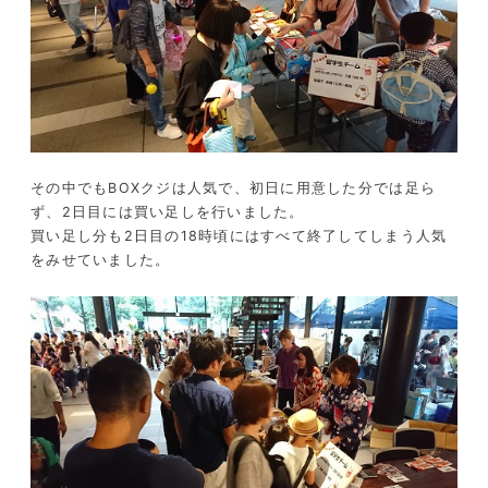
その中でもBOXクジは人気で、初日に用意した分では足ら
ず、2日目には買い足しを行いました。
買い足し分も2日目の18時頃にはすべて終了してしまう人気
をみせていました。