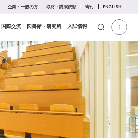
企業・一般の方
取材・講演依頼
寄付
ENGLISH
・国際交流
図書館・研究所
入試情報