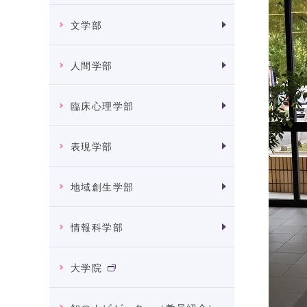
文学部
人間学部
臨床心理学部
表現学部
地域創生学部
情報科学部
大学院