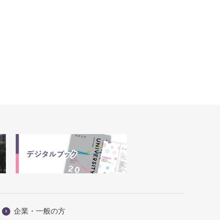
企業・一般の方