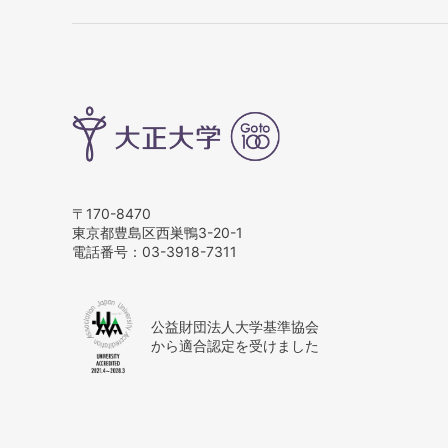
〒170-8470
東京都豊島区西巣鴨3-20-1
電話番号：
03-3918-7311
公益財団法人大学基準協会
から適合認定を受けました