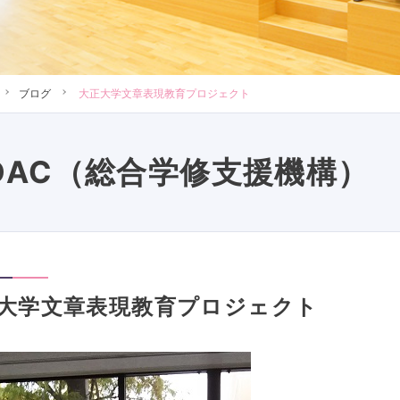
ブログ
大正大学文章表現教育プロジェクト
DAC（総合学修支援機構）
大学文章表現教育プロジェクト