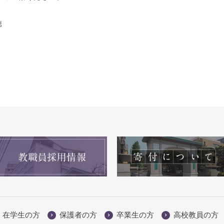
穂
在学生の方
保護者の方
卒業生の方
高校教員の方