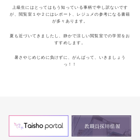
上級生にはとってはもう知っている事柄で申し訳ないです
が、閲覧室１や２にはレポート、レジュメの参考になる書籍
が多々あります。
夏も近づいてきましたし、静かで涼しい閲覧室での学習をお
すすめします。
暑さやじめじめに負けずに、がんばって、いきましょう
っ！！