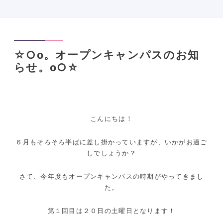
☆○o。オープンキャンパスのお知
らせ。o○☆
こんにちは！
６月もそろそろ半ばに差し掛かっていますが、いかがお過ご
しでしょうか？
さて、今年度もオープンキャンパスの時期がやってきまし
た。
第１回目は２０日の土曜日となります！