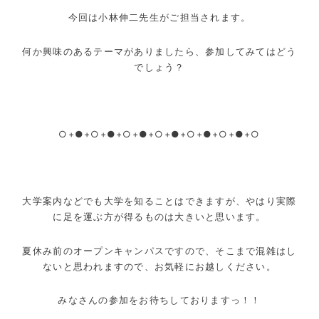
今回は小林伸二先生がご担当されます。
何か興味のあるテーマがありましたら、参加してみてはどう
でしょう？
○+●+○+●+○+●+○+●+○+●+○+●+○
大学案内などでも大学を知ることはできますが、やはり実際
に足を運ぶ方が得るものは大きいと思います。
夏休み前のオープンキャンパスですので、そこまで混雑はし
ないと思われますので、お気軽にお越しください。
みなさんの参加をお待ちしておりますっ！！