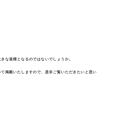
大きな道標となるのではないでしょうか。
いて掲載いたしますので、是非ご覧いただきたいと思い