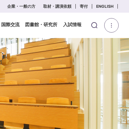
企業・一般の方
取材・講演依頼
寄付
ENGLISH
・国際交流
図書館・研究所
入試情報