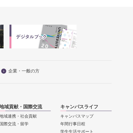
企業・一般の方
地域貢献・国際交流
キャンパスライフ
地域連携・社会貢献
キャンパスマップ
国際交流・留学
年間行事日程
学生生活サポート