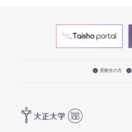
受験生の方