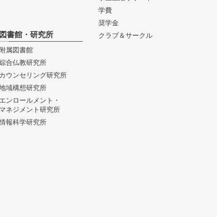
学費
奨学金
図書館・研究所
クラブ＆サークル
附属図書館
綜合仏教研究所
カウンセリング研究所
地域構想研究所
エンロールメント・
マネジメント研究所
情報科学研究所