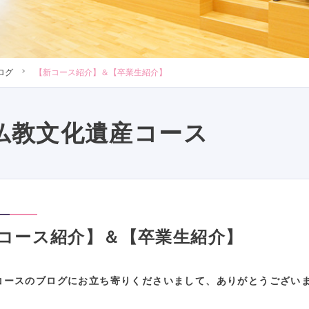
ログ
【新コース紹介】＆【卒業生紹介】
仏教文化遺産コース
コース紹介】＆【卒業生紹介】
コースのブログにお立ち寄りくださいまして、ありがとうござい