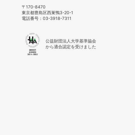
〒170-8470
東京都豊島区西巣鴨3-20-1
電話番号：
03-3918-7311
公益財団法人大学基準協会
から適合認定を受けました