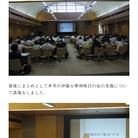
最後にまとめとして本学の伊藤が事例検討の会の意義につい
て講義をしました。