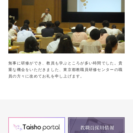
無事に研修ができ、教員も学ぶところが多い時間でした。貴
重な機会をいただきました、東京都教職員研修センターの職
員の方々に改めてお礼を申し上げます。