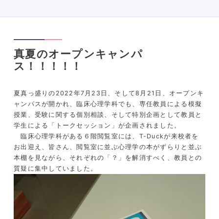
真夏のオープンキャンパ
ス！！！！！
夏真っ盛りの2022年7月23日、そして8月21日、オープンキ
ャンパスが開かれ、臨床心理学科でも、専任教員による模擬
授業、受験に関する個別相談、そして特別企画として教員と
学生による「トークセッション」が企画されました。
臨床心理学科がある６階閲覧室には、T-Duckが来校者を
お出迎え、皆さん、閲覧室に並ぶ心理学の本がずらりと並ぶ
本棚を見ながら、それぞれの「？」を解消すべく、教員との
質疑に集中していました。