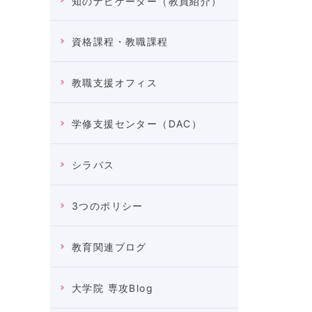
知のナビゲーター（教員紹介）
資格課程・教職課程
教職支援オフィス
学修支援センター（DAC）
シラバス
3つのポリシー
教育関連ブログ
大学院 専攻Blog