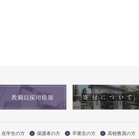
在学生の方
保護者の方
卒業生の方
高校教員の方