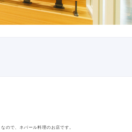
きなので、ネパール料理のお店です。