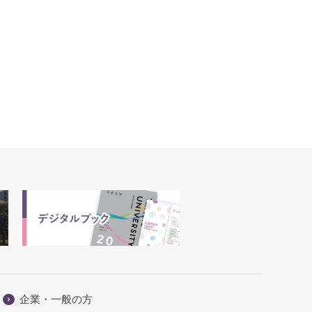
企業・一般の方