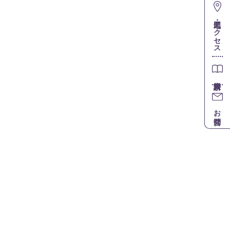
地図・アクセス
お問合せ