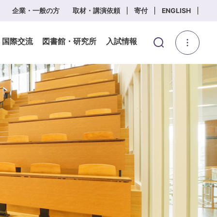
企業・一般の方
取材・講演依頼
寄付
ENGLISH
・国際交流
図書館・研究所
入試情報