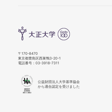
〒170-8470
東京都豊島区西巣鴨3-20-1
電話番号：
03-3918-7311
公益財団法人大学基準協会
から適合認定を受けました