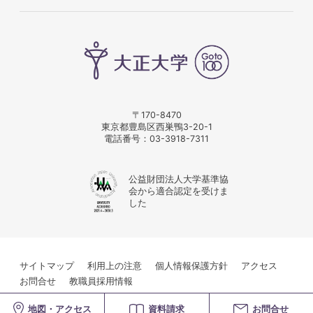
〒170-8470
東京都豊島区西巣鴨3-20-1
電話番号：
03-3918-7311
公益財団法人大学基準協
会から適合認定を受けま
した
サイトマップ
利用上の注意
個人情報保護方針
アクセス
お問合せ
教職員採用情報
© Taisho University
地図・アクセス
資料請求
お問合せ