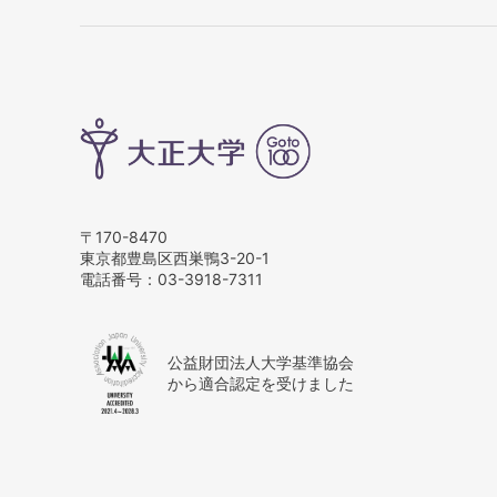
〒170-8470
東京都豊島区西巣鴨3-20-1
電話番号：
03-3918-7311
公益財団法人大学基準協会
から適合認定を受けました