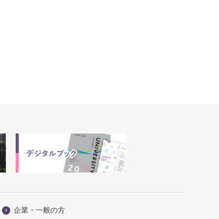
企業・一般の方