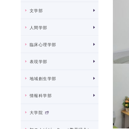
文学部
人間学部
臨床心理学部
表現学部
地域創生学部
情報科学部
大学院