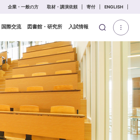
企業・一般の方
取材・講演依頼
寄付
ENGLISH
・国際交流
図書館・研究所
入試情報