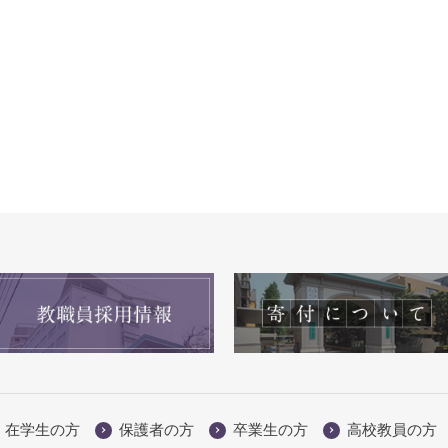
在学生の方
保護者の方
卒業生の方
高校教員の方