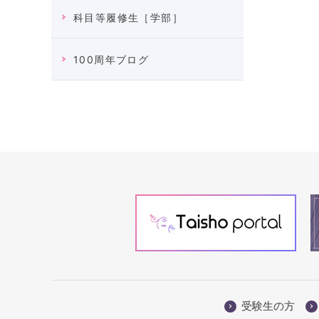
科目等履修生［学部］
100周年ブログ
受験生の方