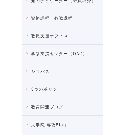
知のナビゲーター（教員紹介）
資格課程・教職課程
教職支援オフィス
学修支援センター（DAC）
シラバス
3つのポリシー
教育関連ブログ
大学院 専攻Blog