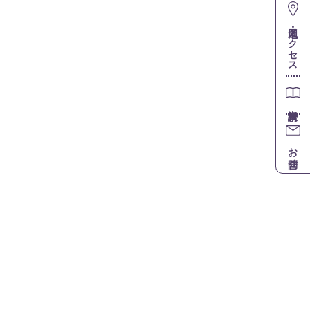
地図・アクセス
お問合せ