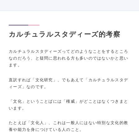
カルチュラルスタディーズ的考察
カルチュラルスタディーズってどのようなことをするところ
なのだろう、と疑問に思われる方も多いのではないかと思い
ます。
直訳すれば「文化研究」、でもあえて「カルチュラルスタデ
ィーズ」なのです。
「文化」ということばには「権威」がどことはなくつきまと
います。
たとえば「文化人」、これは一般人にはない特別な文化的教
養や能力を身につけている人のこと。