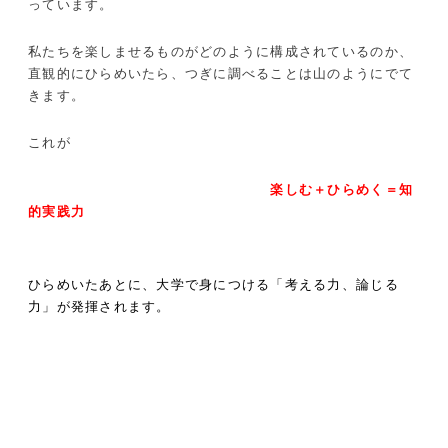
っています。
私たちを楽しませるものがどのように構成されているのか、
直観的にひらめいたら、つぎに調べることは山のようにでて
きます。
これが
楽しむ＋ひらめく＝知
的実践力
ひらめいたあとに、大学で身につける「考える力、論じる
力」が発揮されます。