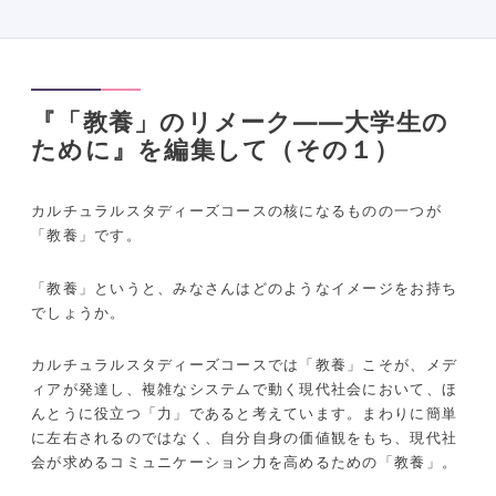
『「教養」のリメーク――大学生の
ために』を編集して（その１）
カルチュラルスタディーズコースの核になるものの一つが
「教養」です。
「教養」というと、みなさんはどのようなイメージをお持ち
でしょうか。
カルチュラルスタディーズコースでは「教養」こそが、メデ
ィアが発達し、複雑なシステムで動く現代社会において、ほ
んとうに役立つ「力」であると考えています。まわりに簡単
に左右されるのではなく、自分自身の価値観をもち、現代社
会が求めるコミュニケーション力を高めるための「教養」。