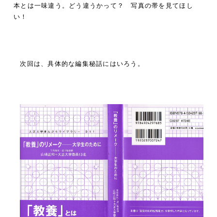
本とは一味違う。どう違うかって？ 写真の帯を見てほし
い！
次回は、具体的な編集秘話にはいろう。