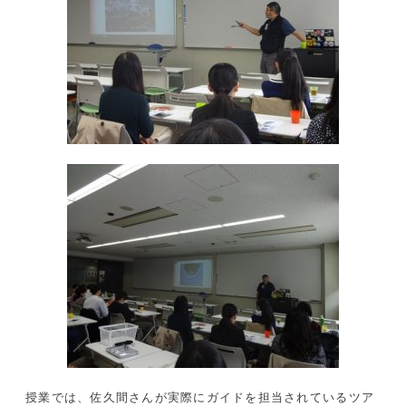
授業では、佐久間さんが実際にガイドを担当されているツア