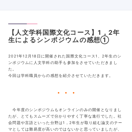
【人文学科国際文化コース】1，2年
生によるシンポジウムの感想①
2021年12月18日に開催された国際文化コース1、2年生のシ
ンポジウムに人文学科の助手も参加をさせていただきまし
た。
今回は学科職員からの感想を紹介させていただきます。
・・・
今年度のシンポジウムもオンラインのみの開催となりまし
たが、とてもスムーズで分かりやすく丁寧な進行でした。社
会問題や言語といった分野は1，2年生が取り組む論文のテー
マとしては難易度が高いのではないかと思っていましたが、