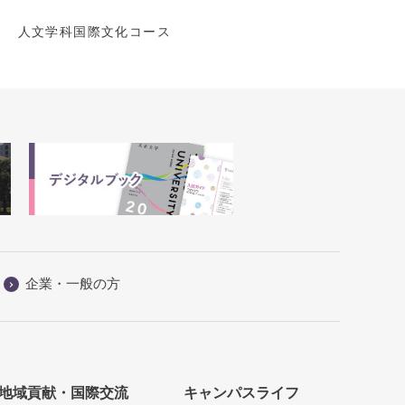
化コース
企業・一般の方
地域貢献・国際交流
キャンパスライフ