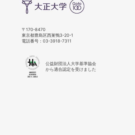
〒170-8470
東京都豊島区西巣鴨3-20-1
電話番号：
03-3918-7311
公益財団法人大学基準協会
から適合認定を受けました