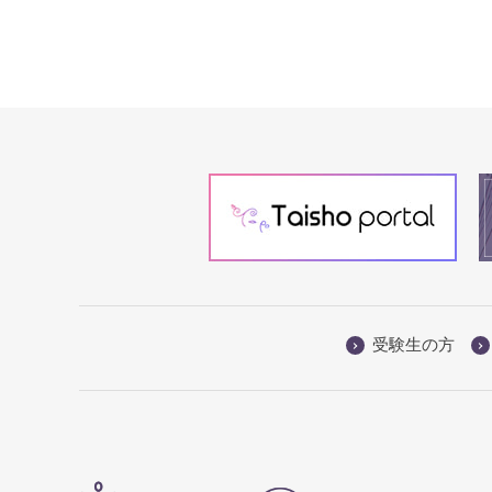
受験生の方