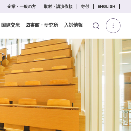
企業・一般の方
取材・講演依頼
寄付
ENGLISH
・国際交流
図書館・研究所
入試情報