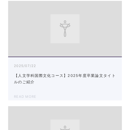
2025/07/22
【人文学科国際文化コース】2025年度卒業論文タイト
ルのご紹介
READ MORE