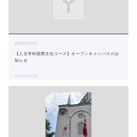
2025/07/21
【人文学科国際文化コース】オープンキャンパスのお
知らせ
READ MORE