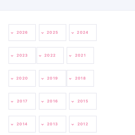
2026
2025
2024
2023
2022
2021
2020
2019
2018
2017
2016
2015
2014
2013
2012