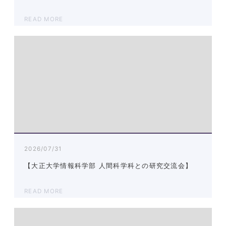
READ MORE
2026/07/31
【大正大学情報科学部 人間科学科との研究交流会】
READ MORE