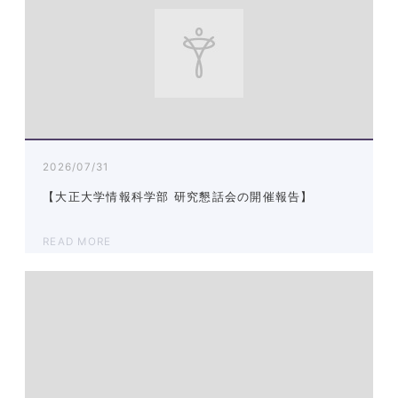
2026/07/31
【大正大学情報科学部 研究懇話会の開催報告】
READ MORE