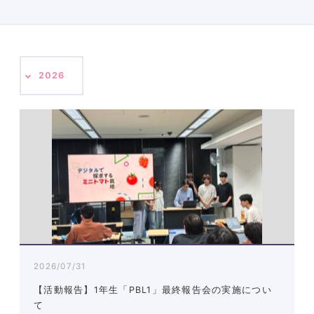
2026
2026/07/31
【活動報告】1年生「PBL1」最終報告会の実施につい
て