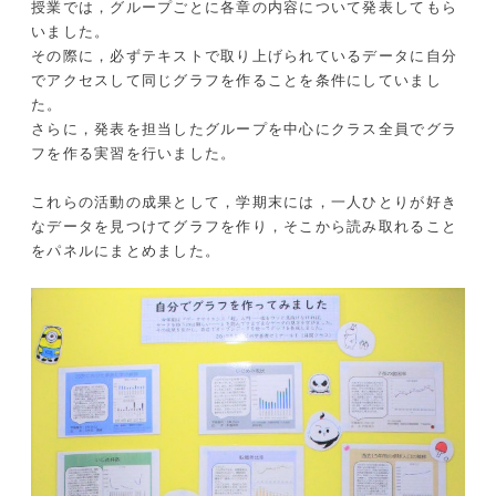
授業では，グループごとに各章の内容について発表してもら
いました。
その際に，必ずテキストで取り上げられているデータに自分
でアクセスして同じグラフを作ることを条件にしていまし
た。
さらに，発表を担当したグループを中心にクラス全員でグラ
フを作る実習を行いました。
これらの活動の成果として，学期末には，一人ひとりが好き
なデータを見つけてグラフを作り，そこから読み取れること
をパネルにまとめました。