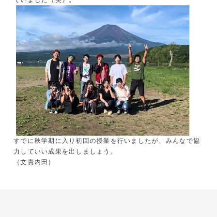
ていました（笑）。
すでに秋学期に入り初回の授業を行いましたが、みんなで協
力していい成果を出しましょう。
（文責内田）