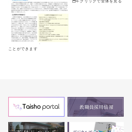
←クリックで全体を見る
ことができます