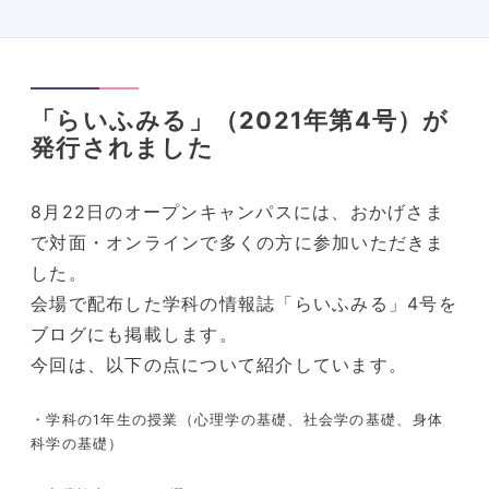
「らいふみる」（2021年第4号）が
発行されました
8月22日のオープンキャンパスには、おかげさま
で対面・オンラインで多くの方に参加いただきま
した。
会場で配布した学科の情報誌「らいふみる」4号を
ブログにも掲載します。
今回は、以下の点について紹介しています。
・学科の1年生の授業（心理学の基礎、社会学の基礎、身体
科学の基礎）