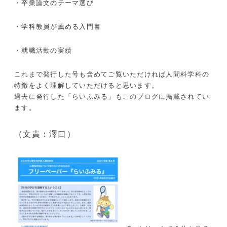
・卒業論文のテーマ選び
・学科教員が薦める入門書
・就職活動の実績
これまで発行した号も含めてご覧いただければ人間科学科の
特徴をよく理解していただけると思います。
過去に発行した「らいふみる」もこのブログに掲載されてい
ます。
（文責：澤口）