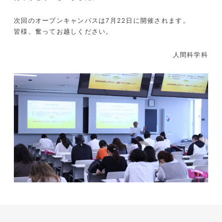
次回のオープンキャンパスは7月22日に開催されます。
皆様、奮ってお越しください。
人間科学科