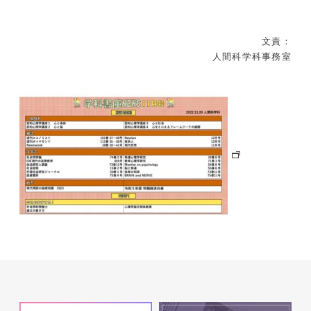
文責：
人間科学科事務室