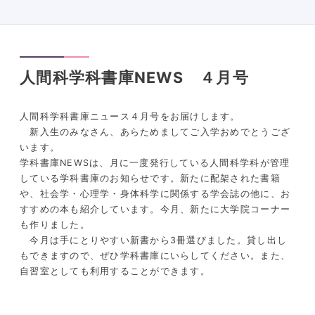
人間科学科書庫NEWS ４月号
人間科学科書庫ニュース４月号をお届けします。
新入生のみなさん、あらためましてご入学おめでとうござ
います。
学科書庫NEWSは、月に一度発行している人間科学科が管理
している学科書庫のお知らせです。新たに配架された書籍
や、社会学・心理学・身体科学に関係する学会誌の他に、お
すすめの本も紹介しています。今月、新たに大学院コーナー
も作りました。
今月は手にとりやすい新書から3冊選びました。貸し出し
もできますので、ぜひ学科書庫にいらしてください。また、
自習室としても利用することができます。