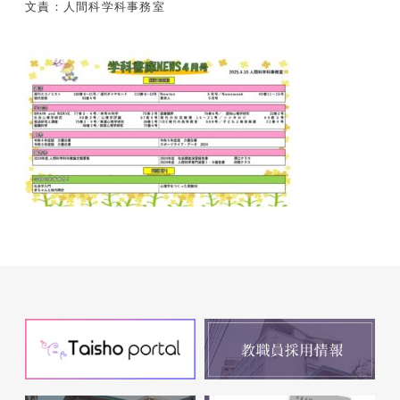
文責：人間科学科事務室