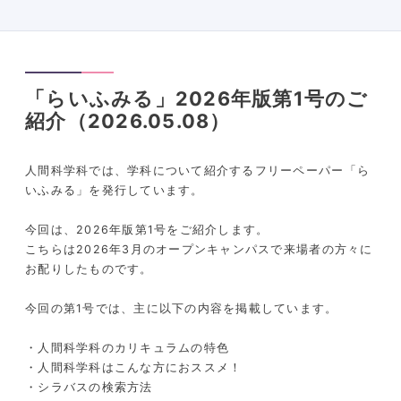
「らいふみる」2026年版第1号のご
紹介（2026.05.08）
人間科学科では、学科について紹介するフリーペーパー「ら
いふみる」を発行しています。
今回は、2026年版第1号をご紹介します。
こちらは2026年3月のオープンキャンパスで来場者の方々に
お配りしたものです。
今回の第1号では、主に以下の内容を掲載しています。
・人間科学科のカリキュラムの特色
・人間科学科はこんな方におススメ！
・シラバスの検索方法