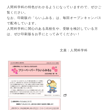
人間科学科の特色がわかるようになっていますので、ぜひご
覧ください。
なお、印刷版の「らいふみる」は、毎回オープンキャンパス
で配布しています。
人間科学科に関心のある高校生や、受験を検討している方
は、ぜひ印刷版をお手にとってみてください！
文責：人間科学科