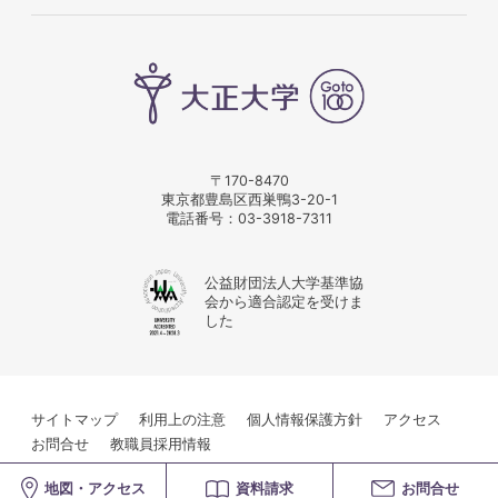
〒170-8470
東京都豊島区西巣鴨3-20-1
電話番号：
03-3918-7311
公益財団法人大学基準協
会から適合認定を受けま
した
サイトマップ
利用上の注意
個人情報保護方針
アクセス
お問合せ
教職員採用情報
© Taisho University
地図・アクセス
資料請求
お問合せ