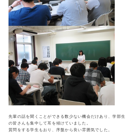
先輩の話を聞くことができる数少ない機会だけあり、学部生
の皆さんも集中して耳を傾けていました。
質問をする学生もおり、序盤から良い雰囲気でした。