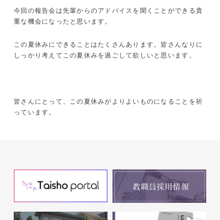
今回の報告会は先輩からのアドバイスを聞くことができる貴
重な機会になったと思います。
この夏休みにできることはたくさんあります。皆さんなりに
しっかり考えてこの夏休みを過ごして欲しいと思います。
皆さんにとって、この夏休みがよりよいものになることを祈
っています。