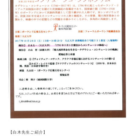
【白木先生ご紹介】