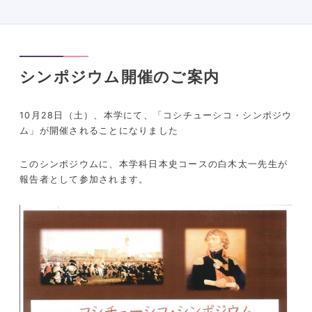
シンポジウム開催のご案内
10
月
28
日（土）、本学にて、「コシチューシコ・シンポジウ
ム」が開催されることになりました
このシンポジウムに、本学科日本史コースの白木太一先生が
報告者として参加されます。