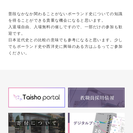
普段なかなか関わることがないポーランド史についての知識
を得ることができる貴重な機会になると思います。
入退場自由、入場無料の催しですので、一部だけの参加も歓
迎です。
日本近代史との比較の意味でも参考になると思います。少し
でもポーランド史や西洋史に興味のある方はふるってご参加
ください。