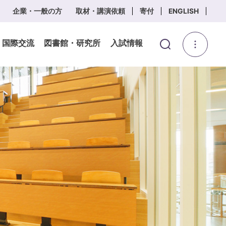
企業・一般の方
取材・講演依頼
寄付
ENGLISH
・国際交流
図書館・研究所
入試情報