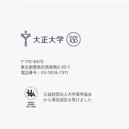
〒170-8470
東京都豊島区西巣鴨3-20-1
電話番号：
03-3918-7311
公益財団法人大学基準協会
から適合認定を受けました