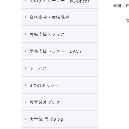
知のナビゲーター（教員紹介）
演題：
資格課程・教職課程
宮嵜洋
教職支援オフィス
学修支援センター（DAC）
シラバス
3つのポリシー
教育関連ブログ
大学院 専攻Blog