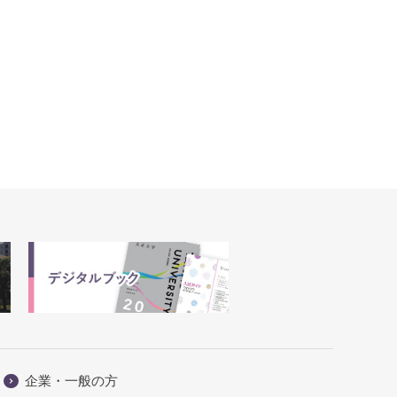
企業・一般の方