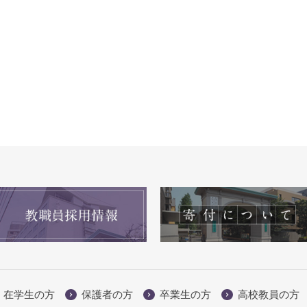
在学生の方
保護者の方
卒業生の方
高校教員の方