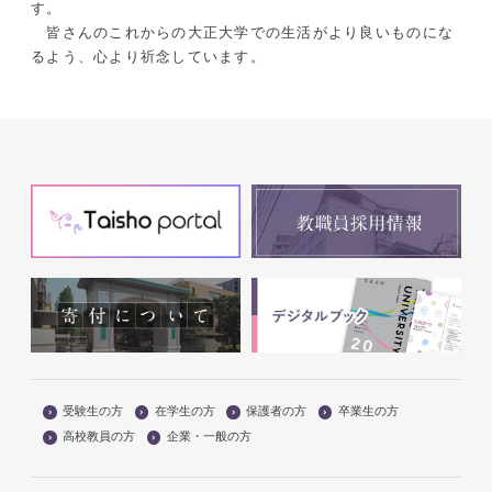
す。
皆さんのこれからの大正大学での生活がより良いものにな
るよう、心より祈念しています。
受験生の方
在学生の方
保護者の方
卒業生の方
高校教員の方
企業・一般の方