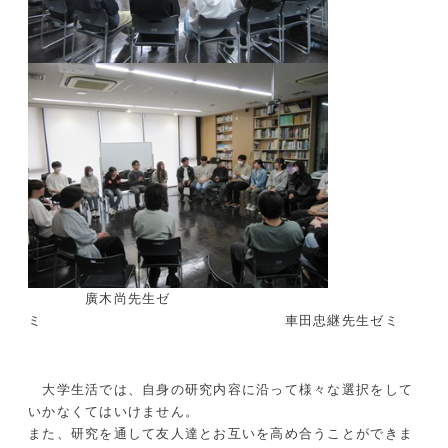
廣木尚先生ゼ
ミ 車田忠継先生ゼミ
大学生活では、自身の研究内容に沿って様々な選択をして
いかなくてはいけません。
また、研究を通して友人達とお互いを高め合うことができま