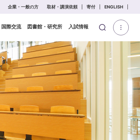
企業・一般の方
取材・講演依頼
寄付
ENGLISH
・国際交流
図書館・研究所
入試情報