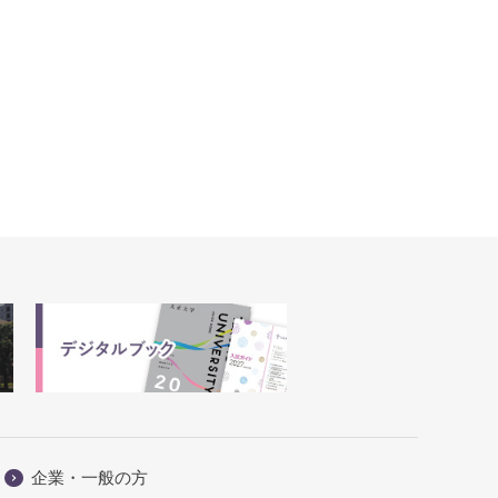
企業・一般の方