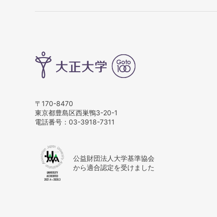
〒170-8470
東京都豊島区西巣鴨3-20-1
電話番号：
03-3918-7311
公益財団法人大学基準協会
から適合認定を受けました