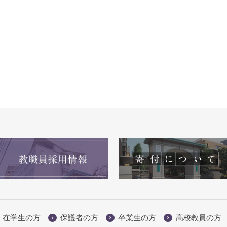
在学生の方
保護者の方
卒業生の方
高校教員の方