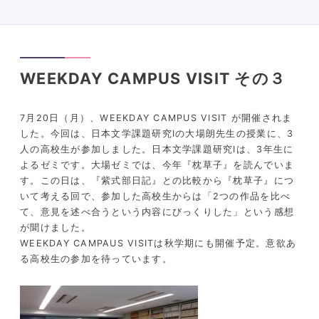
WEEKDAY CAMPUS VISIT その３
7月20日（月）、WEEKDAY CAMPUS VISIT が開催されま
した。今回は、日本文学課題研究Ⅰの大場朗先生の授業に、3
人の高校生が参加しました。日本文学課題研究Ⅰは、3年生に
よるゼミです。大場ゼミでは、今年『枕草子』を読んでいま
す。この日は、『紫式部日記』との比較から『枕草子』につ
いて考える回で、参加した高校生からは「2つの作品を比べ
て、意見を述べ合うという内容にびっくりした」という感想
が聞けました。
WEEKDAY CAMPAUS VISITは秋学期にも開催予定。意欲あ
る高校生の参加を待っています。