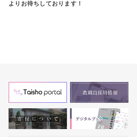
よりお待ちしております！