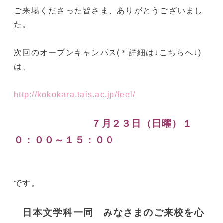
ご来場くださった皆さま、ありがとうございまし
た。
次回のオープンキャンパス(＊詳細は↓こちらへ↓)
は、
http://kokokara.tais.ac.jp/feel/
７月２３日（日曜）１
０：００～１５：００
です。
日本文学科一同 みなさまのご来校を心