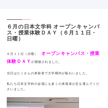
６月の日本文学科 オープンキャンパ
ス・授業体験ＤＡＹ（６月１１日・
日曜）
オープンキャンパス・授業
６月１１日（日曜）
体験ＤＡＹ
が開催されました。
当日はたくさんの来校者で大学構内が賑わいました。
私たち日本文学科の会場にも多くの来場者が足を運んでくだ
さいました。