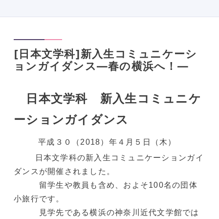
[日本文学科]新入生コミュニケーシ
ョンガイダンス―春の横浜へ！―
日本文学科 新入生コミュニケ
ーションガイダンス
平成３０（2018）年４月５日（木）
日本文学科の新入生コミュニケーションガイ
ダンスが開催されました。
留学生や教員も含め、およそ100名の団体
小旅行です。
見学先である横浜の神奈川近代文学館では