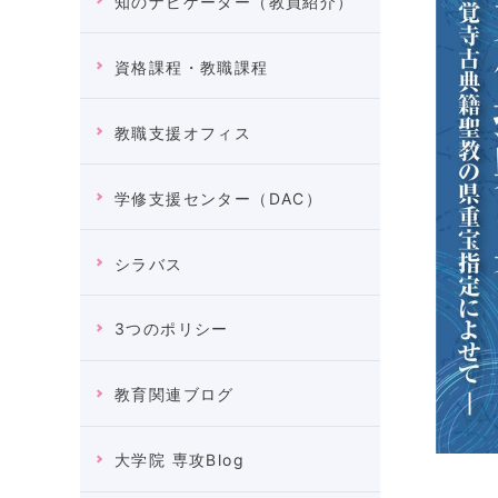
知のナビゲーター（教員紹介）
資格課程・教職課程
教職支援オフィス
学修支援センター（DAC）
シラバス
3つのポリシー
教育関連ブログ
大学院 専攻Blog