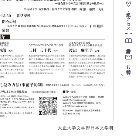
地図・アクセス
お問合せ
大正大学文学部日本文学科