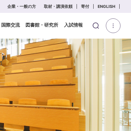
企業・一般の方
取材・講演依頼
寄付
ENGLISH
・国際交流
図書館・研究所
入試情報