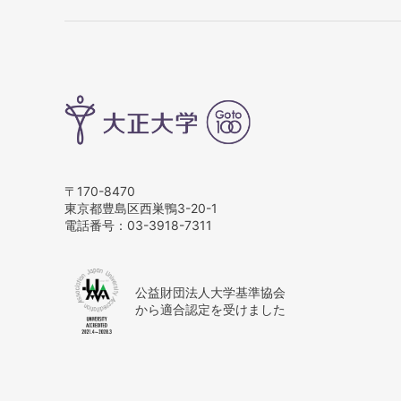
〒170-8470
東京都豊島区西巣鴨3-20-1
電話番号：
03-3918-7311
公益財団法人大学基準協会
から適合認定を受けました