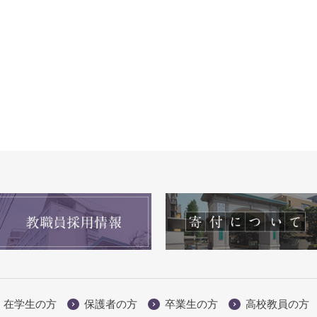
在学生の方
保護者の方
卒業生の方
高校教員の方