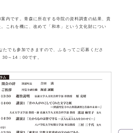
御案内です。青森に所在する寺院の資料調査の結果、貴
た。これを機に、改めて「和本」という文化財につい
なたでも参加できますので、ふるってご応募くださ
30～14：00です。