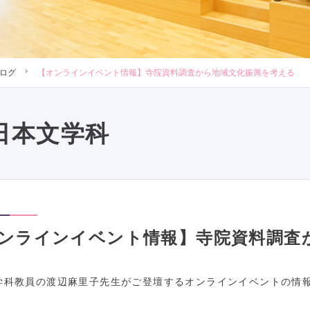
ログ
【オンラインイベント情報】寺院資料調査から地域文化振興を考える
日本文学科
ンラインイベント情報】寺院資料調査
学科教員の渡辺麻里子先生がご登壇するオンラインイベントの情