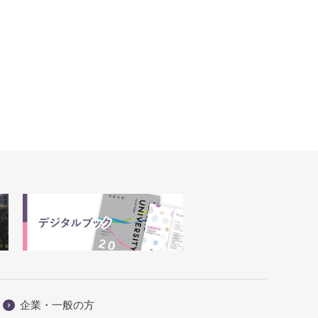
企業・一般の方