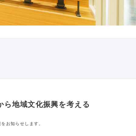
から地域文化振興を考える
報をお知らせします。