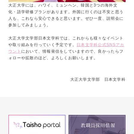
大正大学には、ハワイ、ミュンヘン、韓国と3つの海外文
化・語学研修プランがあります。外国に行くのは不安と思う
人も、これなら安心できると思います。ぜひ一度、説明会に
参加してみましょう。
大正大学文学部日本文学科では、これからも様々なイベント
や取り組みを行っていく予定です。
日本文学科公式SNSアカ
ウント
において、情報発信をしていますので、良かったらフ
ォローや拡散のほど、よろしくお願いします。
大正大学文学部 日本文学科