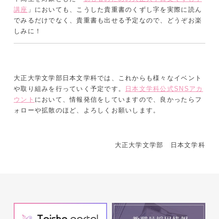
講座
」においても、こうした貴重書のくずし字を実際に読ん
でみるだけでなく、貴重書も出せる予定なので、どうぞお楽
しみに！
大正大学文学部日本文学科では、これからも様々なイベント
や取り組みを行っていく予定です。
日本文学科公式SNSアカ
ウント
において、情報発信をしていますので、良かったらフ
ォローや拡散のほど、よろしくお願いします。
大正大学文学部 日本文学科