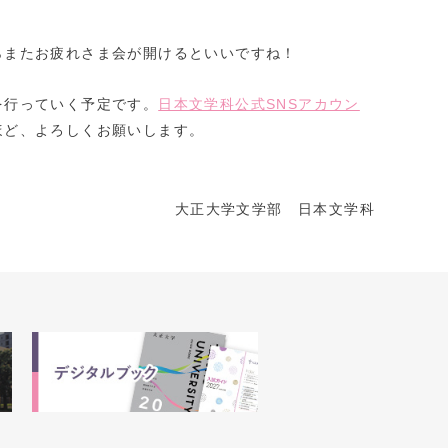
らまたお疲れさま会が開けるといいですね！
を行っていく予定です。
日本文学科公式SNSアカウン
ほど、よろしくお願いします。
大正大学文学部 日本文学科