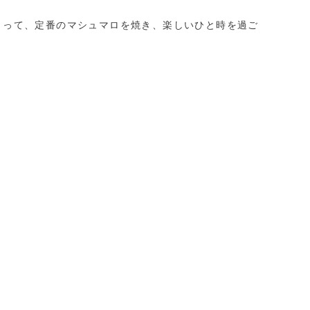
まって、定番のマシュマロを焼き、楽しいひと時を過ご