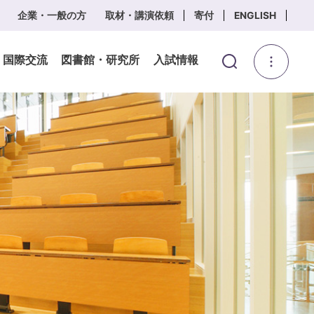
企業・一般の方
取材・講演依頼
寄付
ENGLISH
・国際交流
図書館・研究所
入試情報