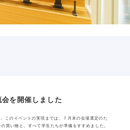
流会を開催しました
た。このイベントの実現までは、７月末の会場選定のた
ーの買い物と、すべて学生たちが準備をすすめました。