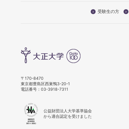
受験生の方
〒170-8470
東京都豊島区西巣鴨3-20-1
電話番号：
03-3918-7311
公益財団法人大学基準協会
から適合認定を受けました