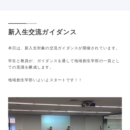
新入生交流ガイダンス
本日は、新入生対象の交流ガイダンスが開催されています。
学生と教員が、ガイダンスを通して地域創生学部の一員とし
ての意識を醸成します。
地域創生学部いよいよスタートです！！