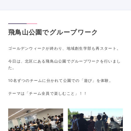
飛鳥山公園でグループワーク
ゴールデンウィークが終わり、地域創生学部も再スタート。
今日は、北区にある飛鳥山公園でグループワークを行いまし
た。
10名ずつのチームに分かれて公園での「遊び」を体験。
テーマは「チーム全員で楽しむこと」！！