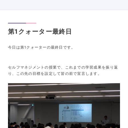
第1クォーター最終日
今日は第1クォーターの最終日です。
セルフマネジメントの授業で、これまでの学習成果を振り返
り、この先の目標を設定して皆の前で宣言します。