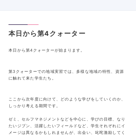
本日から第4クォーター
本日から第4クォーターが始まります。
第3クォーターでの地域実習では、多様な地域の特性、資源
に触れて来た学生たち。
ここから次年度に向けて、どのような学びをしていくのか、
しっかり考える期間です。
ゼミ、セルフマネジメントなどを中心に、学びの目標、なり
たいジブン、活躍したいフィールドなど、学生それぞれにイ
メージは異なるかもしれませんが、出会い、叱咤激励してく