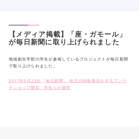
【メディア掲載】「座・ガモール」
が毎日新聞に取り上げられました
地域創生学部の学生が参画しているプロジェクトが毎日新聞
で取り上げられました。
2017年5月23日「毎日新聞」 地方の情報発信をするアンテ
ナショップ開店 学生らが運営