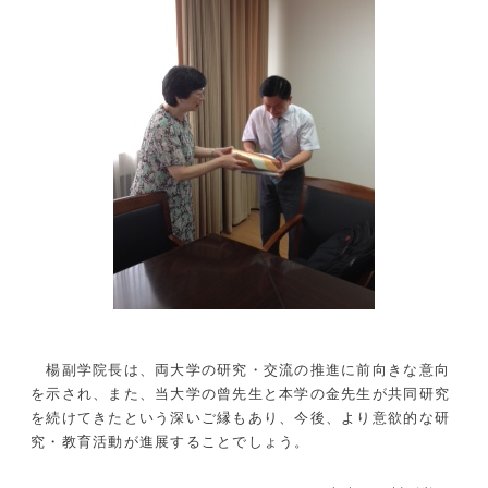
楊副学院長は、両大学の研究・交流の推進に前向きな意向
を示され、また、当大学の曾先生と本学の金先生が共同研究
を続けてきたという深いご縁もあり、今後、より意欲的な研
究・教育活動が進展することでしょう。