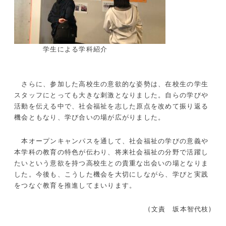
学生による学科紹介
さらに、参加した高校生の意欲的な姿勢は、在校生の学生
スタッフにとっても大きな刺激となりました。自らの学びや
活動を伝える中で、社会福祉を志した原点を改めて振り返る
機会ともなり、学び合いの場が広がりました。
本オープンキャンパスを通して、社会福祉の学びの意義や
本学科の教育の特色が伝わり、将来社会福祉の分野で活躍し
たいという意欲を持つ高校生との貴重な出会いの場となりま
した。今後も、こうした機会を大切にしながら、学びと実践
をつなぐ教育を推進してまいります。
(文責 坂本智代枝
)