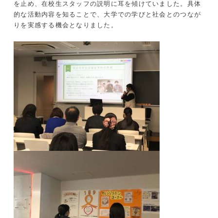
を止め、在校生スタッフの説明に耳を傾けていました。具体
的な活動内容を知ることで、大学での学びと社会とのつなが
りを実感する機会となりました。