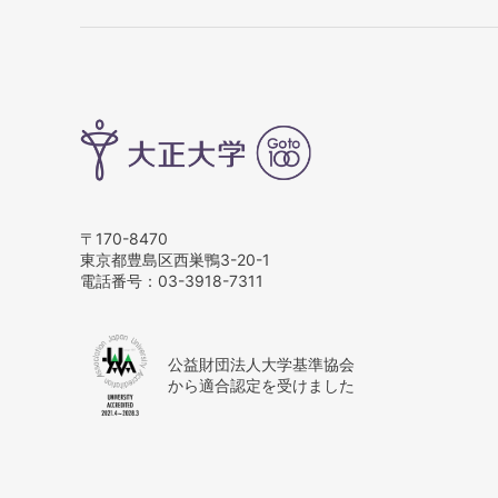
〒170-8470
東京都豊島区西巣鴨3-20-1
電話番号：
03-3918-7311
公益財団法人大学基準協会
から適合認定を受けました