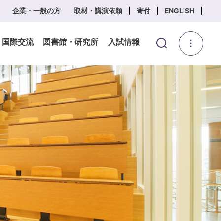
企業・一般の方
取材・講演依頼
寄付
ENGLISH
・国際交流
図書館・研究所
入試情報