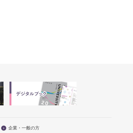
企業・一般の方