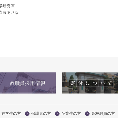
学研究室
斉藤あさな
在学生の方
保護者の方
卒業生の方
高校教員の方